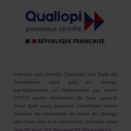
Infovab est certifié Qualiopi. Les frais de
formations sont pris en charge
partiellement ou totalement par votre
OPCO après obtention de leur accord.
Pour que vous puissiez constituer votre
dossier de demande de prise en charge
des frais liés à la formation, Infovab vous
fournit tous les documents nécessaires.