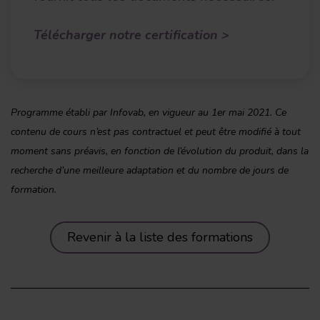
Télécharger notre certification >
Programme établi par Infovab, en vigueur au 1er mai 2021. Ce
contenu de cours n’est pas contractuel et peut être modifié à tout
moment sans préavis, en fonction de l’évolution du produit, dans la
recherche d’une meilleure adaptation et du nombre de jours de
formation.
Revenir à la liste des formations