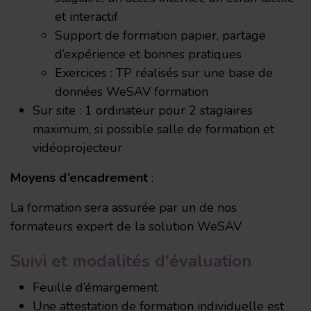
et interactif
Support de formation papier, partage
d’expérience et bonnes pratiques
Exercices : TP réalisés sur une base de
données WeSAV formation
Sur site : 1 ordinateur pour 2 stagiaires
maximum, si possible salle de formation et
vidéoprojecteur
Moyens d’encadrement
:
La formation sera assurée par un de nos
formateurs expert de la solution WeSAV
Suivi et modalités d'évaluation
Feuille d’émargement
Une attestation de formation individuelle est