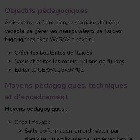
Objectifs pédagogiques
À l’issue de la formation, le stagiaire doit être
capable de gérer les manipulations de fluides
frigorigènes avec WeSAV, à savoir :
Créer les bouteilles de fluides
Saisir et éditer les manipulations de fluides
Éditer le CERFA 15497*02
Moyens pédagogiques, techniques
et d'encadrement
Moyens pédagogiques
:
Chez Infovab :
Salle de formation, un ordinateur par
stagiaire, un accès internet, un écran tactile