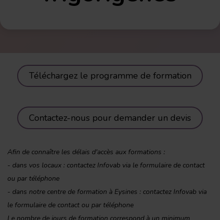
Téléchargez le programme de formation
Contactez-nous pour demander un devis
Afin de connaître les délais d'accès aux formations :
- dans vos locaux : contactez Infovab via le formulaire de contact
ou par téléphone
- dans notre centre de formation à Eysines : contactez Infovab via
le formulaire de contact ou par téléphone
Le nombre de jours de formation correspond à un minimum