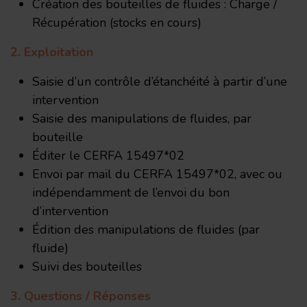
Création des bouteilles de fluides : Charge /
Récupération (stocks en cours)
2. Exploitation
Saisie d’un contrôle d’étanchéité à partir d’une
intervention
Saisie des manipulations de fluides, par
bouteille
Éditer le CERFA 15497*02
Envoi par mail du CERFA 15497*02, avec ou
indépendamment de l’envoi du bon
d’intervention
É
dition des manipulations de fluides (par
fluide)
Suivi des bouteilles
3. Questions / Réponses