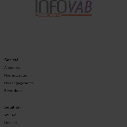
Société
À propos
Nos actualités
Nos engagements
Revendeurs
Solution
WeSAV
Mobilité