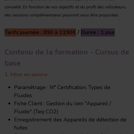
conseillé. En fonction de vos objectifs et du profil des utilisateurs,
des sessions complémentaires pourront vous être proposées.
Tarifs journée : 890 à 1190€
/
Durée : 1 jour
Contenu de la formation - Cursus de
base
1. Mise en
œuvre
Paramétrage : N° Certification, Types de
Fluides
Fiche Client : Gestion du lien "Appareil /
Fluide" (Teq CO2)
Enregistrement des Appareils de détection de
fuites