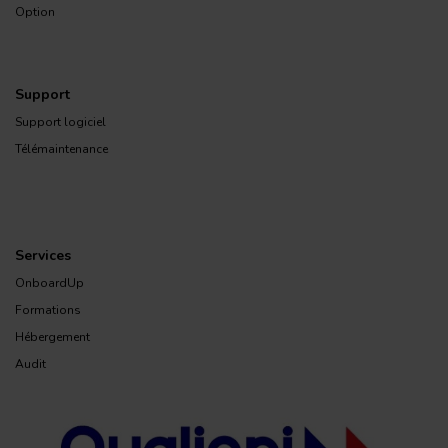
Option
Support
Support logiciel
Télémaintenance
Services
OnboardUp
Formations
Hébergement
Audit