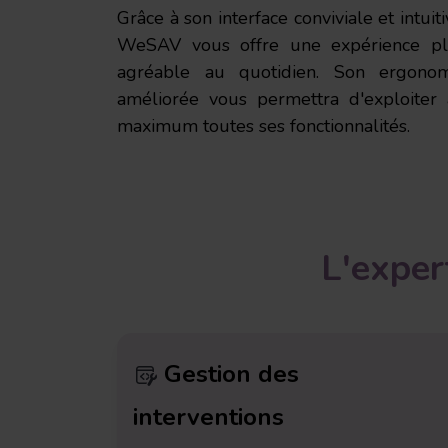
Grâce à son interface conviviale et intuiti
WeSAV vous offre une expérience pl
agréable au quotidien. Son ergonom
améliorée vous permettra d'exploiter
maximum toutes ses fonctionnalités.
L'
exper
Gestion des
interventions