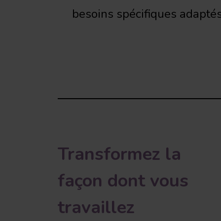
besoins spécifiques adaptés 
Transformez
la
façon dont vous
travaillez