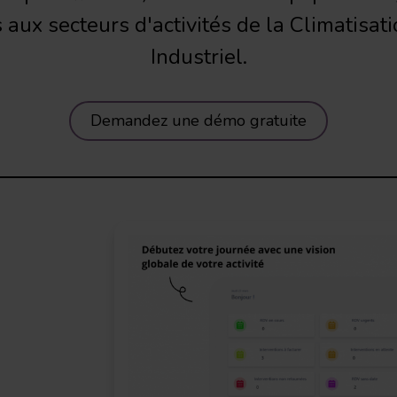
aux secteurs d'activités de la Climatisat
Industriel.
Demandez une démo gratuite