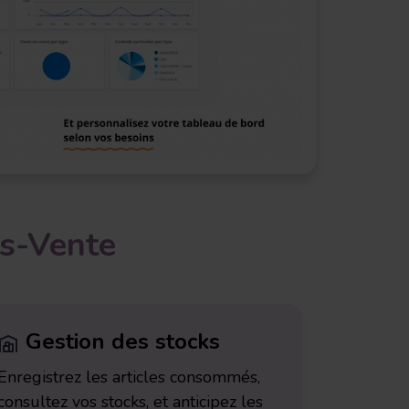
s-Vente
Gestion des stocks
Enregistrez les articles consommés,
consultez vos stocks, et anticipez les