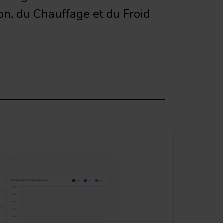
ion, du Chauffage et du Froid