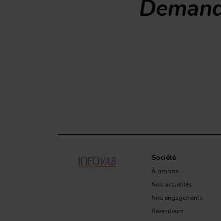
Demand
Société
À propos
Nos actualités
Nos engagements
Revendeurs