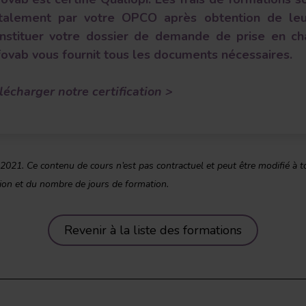
talement par votre OPCO après obtention de leu
nstituer votre dossier de demande de prise en cha
fovab vous fournit tous les documents nécessaires.
lécharger notre certification >
2021. Ce contenu de cours n’est pas contractuel et peut être modifié à t
tion et du nombre de jours de formation.
Revenir à la liste des formations