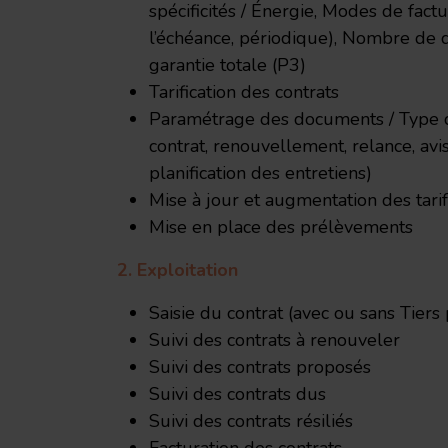
spécificités / Énergie, Modes de factur
l’échéance, périodique), Nombre de
garantie totale (P3)
Tarification des contrats
Paramétrage des documents / Type de
contrat, renouvellement, relance, avis
planification des entretiens)
Mise à jour et augmentation des tarif
Mise en place des prélèvements
2. Exploitation
Saisie du contrat (avec ou sans Tiers
Suivi des contrats à renouveler
Suivi des contrats proposés
Suivi des contrats dus
Suivi des contrats résiliés